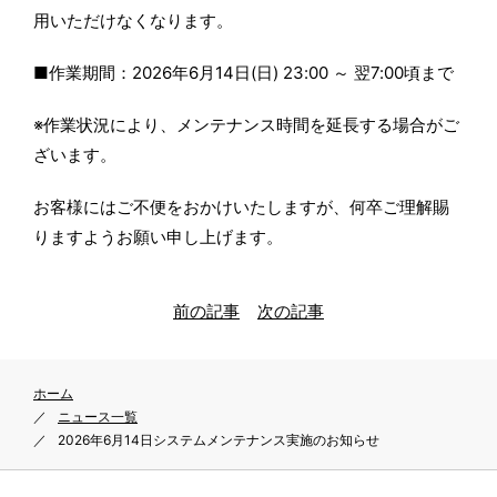
用いただけなくなります。
■作業期間：2026年6月14日(日) 23:00 ～ 翌7:00頃まで
※作業状況により、メンテナンス時間を延長する場合がご
ざいます。
お客様にはご不便をおかけいたしますが、何卒ご理解賜
りますようお願い申し上げます。
前の記事
次の記事
ホーム
ニュース一覧
2026年6月14日システムメンテナンス実施のお知らせ