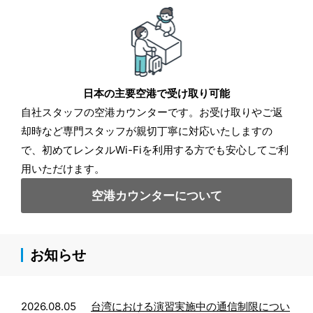
日本の主要空港で受け取り可能
自社スタッフの空港カウンターです。お受け取りやご返
却時など専門スタッフが親切丁寧に対応いたしますの
で、初めてレンタルWi-Fiを利用する方でも安心してご利
用いただけます。
空港カウンターについて
お知らせ
2026.08.05
台湾における演習実施中の通信制限につい