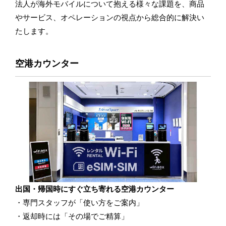
法人が海外モバイルについて抱える様々な課題を、商品
やサービス、オペレーションの視点から総合的に解決い
たします。
空港カウンター
出国・帰国時にすぐ立ち寄れる空港カウンター
専門スタッフが「使い方をご案内」
返却時には「その場でご精算」