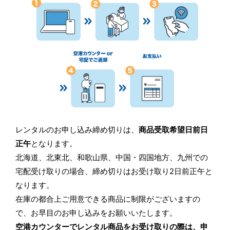
レンタルのお申し込み締め切りは、
商品受取希望日前日
正午
となります。
北海道、北東北、和歌山県、中国・四国地方、九州での
宅配受け取りの場合、締め切りはお受け取り2日前正午と
なります。
在庫の都合上ご用意できる商品に制限がございますの
で、お早目のお申し込みをお願いいたします。
空港カウンターでレンタル商品をお受け取りの際は、申