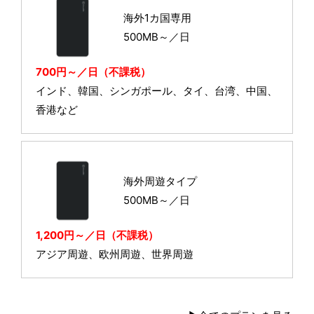
海外1カ国専用
500MB～／日
700円～／日（不課税）
インド、韓国、シンガポール、タイ、台湾、中国、
香港など
海外周遊タイプ
500MB～／日
1,200円～／日（不課税）
アジア周遊、欧州周遊、世界周遊