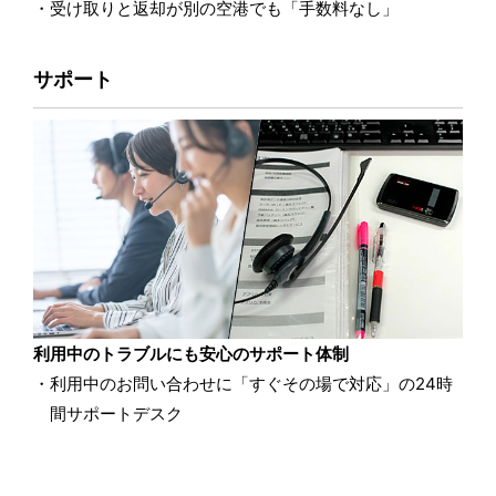
受け取りと返却が別の空港でも「手数料なし」
サポート
利用中のトラブルにも安心のサポート体制
利用中のお問い合わせに「すぐその場で対応」の24時
間サポートデスク