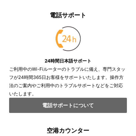
電話サポート
24時間日本語サポート
ご利用中のWi-Fiルーターのトラブルに備え、専門スタッ
フが24時間365日お客様をサポートいたします。操作方
法のご案内やご利用中のトラブルサポートなどをご対応
いたします。
電話サポートについて
空港カウンター