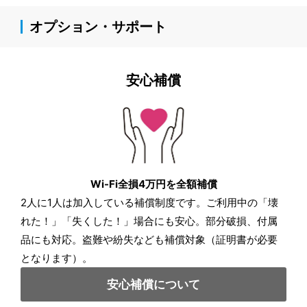
オプション・サポート
安心補償
Wi-Fi全損4万円を全額補償
2人に1人は加入している補償制度です。ご利用中の「壊
れた！」「失くした！」場合にも安心。部分破損、付属
品にも対応。盗難や紛失なども補償対象（証明書が必要
となります）。
安心補償について