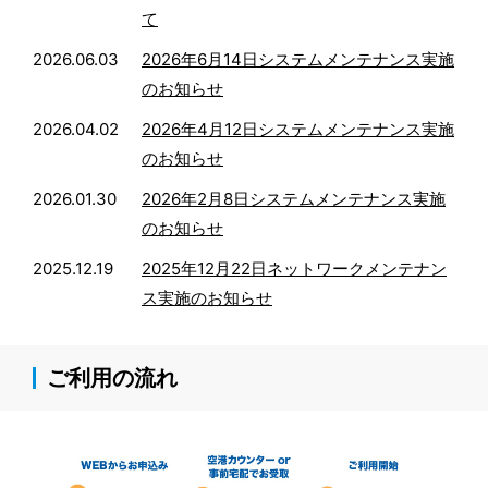
て
2026.06.03
2026年6月14日システムメンテナンス実施
のお知らせ
2026.04.02
2026年4月12日システムメンテナンス実施
のお知らせ
2026.01.30
2026年2月8日システムメンテナンス実施
のお知らせ
2025.12.19
2025年12月22日ネットワークメンテナン
ス実施のお知らせ
ご利用の流れ