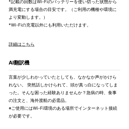
*記載の回数はWi-Fiのバッテリーを使い切った状態から
満充電にする場合の目安です。（ご利用の機種や環境に
より変動します。）
*Wi-Fiの充電以外にも利用いただけます。
詳細はこちら
AI翻訳機
言葉が少しわかっていたとしても、なかなか声がかけら
れない。 突然話しかけられて、頭が真っ白になってしま
った。そんな困った経験ありませんか？急病の時、食事
の注文と、海外渡航の必需品。
※ご使用にはWi-Fi環境のある場所でインターネット接続
が必要です。