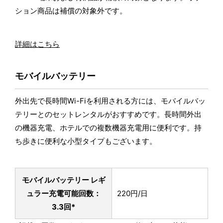
ション商品は補償の対象外です。
詳細はこちら
モバイルバッテリー
外出先で長時間Wi-Fiを利用される方には、モバイルバッ
テリーとのセットレンタルがおすすめです。長時間外出
の機器充電、ホテルでの複数機器充電用に便利です。持
ち歩きに便利な小型タイプもございます。
モバイルバッテリー レギ
ュラー
充電可能回数：
220円/日
3.3回*