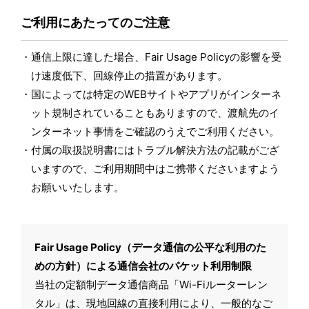
ご利用にあたってのご注意
通信上限に達した場合、Fair Usage Policyの影響を受
け速度低下、回線停止の措置があります。
国によっては特定のWEBサイトやアプリがインターネ
ット規制されていることもありますので、渡航先のイ
ンターネット事情をご確認のうえでご利用ください。
付属の取扱説明書にはトラブル解決方法の記載がござ
いますので、ご利用期間中はご携帯くださいますよう
お願いいたします。
Fair Usage Policy（データ通信の公平な利用のた
めの方針）による通信会社のパケット利用制限
当社の定額制データ通信商品「Wi-Fiルーターレン
タル」は、現地回線の直接利用により、一般的なご