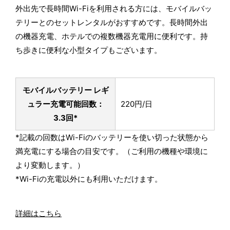
外出先で長時間Wi-Fiを利用される方には、モバイルバッ
テリーとのセットレンタルがおすすめです。長時間外出
の機器充電、ホテルでの複数機器充電用に便利です。持
ち歩きに便利な小型タイプもございます。
モバイルバッテリー レギ
ュラー
充電可能回数：
220円/日
3.3回*
*記載の回数はWi-Fiのバッテリーを使い切った状態から
満充電にする場合の目安です。（ご利用の機種や環境に
より変動します。）
*Wi-Fiの充電以外にも利用いただけます。
詳細はこちら