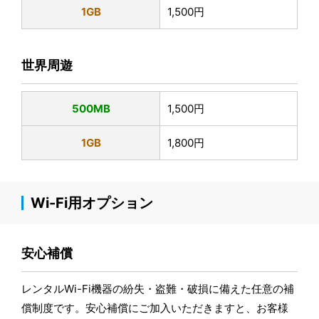
1GB
1,500円
世界周遊
500MB
1,500円
1GB
1,800円
Wi-Fi用オプション
安心補償
レンタルWi-Fi機器の紛失・盗難・破損に備えた任意の補
償制度です。安心補償にご加入いただきますと、お客様