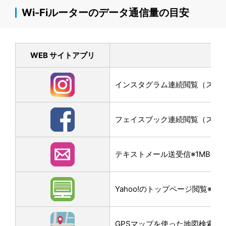
Wi-Fiルーターのデータ通信量の目安
WEB サイトアプリ
インスタグラム連続閲覧（スクロー
フェイスブック連続閲覧（スクロー
テキストメール送受信※1MB画
Yahoo!のトップページ閲覧※3M
GPSマップを使った地図検索なら