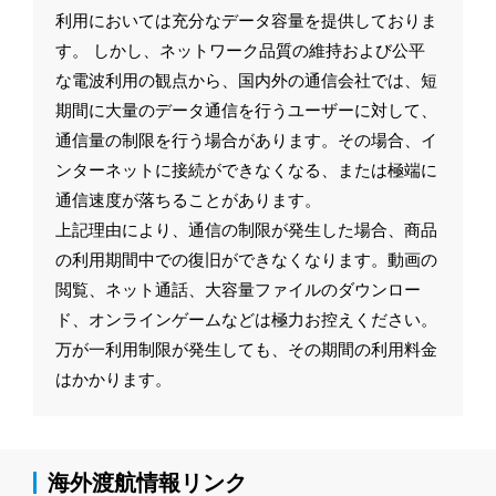
利用においては充分なデータ容量を提供しておりま
す。 しかし、ネットワーク品質の維持および公平
な電波利用の観点から、国内外の通信会社では、短
期間に大量のデータ通信を行うユーザーに対して、
通信量の制限を行う場合があります。その場合、イ
ンターネットに接続ができなくなる、または極端に
通信速度が落ちることがあります。
上記理由により、通信の制限が発生した場合、商品
の利用期間中での復旧ができなくなります。動画の
閲覧、ネット通話、大容量ファイルのダウンロー
ド、オンラインゲームなどは極力お控えください。
万が一利用制限が発生しても、その期間の利用料金
はかかります。
海外渡航情報リンク