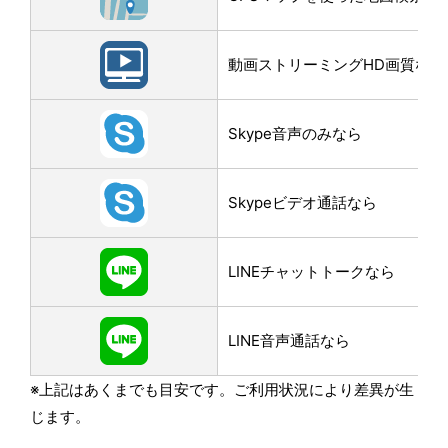
動画ストリーミングHD画質なら
Skype音声のみなら
Skypeビデオ通話なら
LINEチャットトークなら
LINE音声通話なら
※上記はあくまでも目安です。ご利用状況により差異が生
じます。