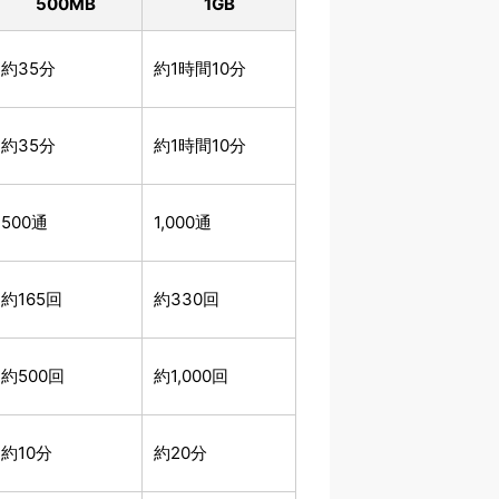
500
MB
1
GB
約35分
約1時間10分
約35分
約1時間10分
500通
1,000通
約165回
約330回
約500回
約1,000回
約10分
約20分