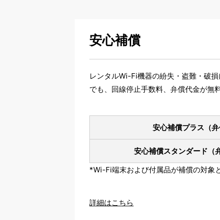
安心補償
レンタルWi-Fi機器の紛失・盗難・
でも、回線停止手数料、弁償代金が無
安心補償プラス
（弁
安心補償スタンダード
（
*Wi-Fi端末および付属品が補償の対
詳細はこちら