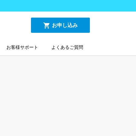
shopping_cart
お申し込み
お客様サポート
よくあるご質問