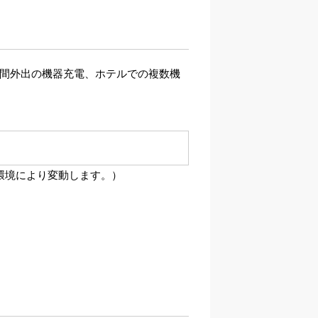
時間外出の機器充電、ホテルでの複数機
や環境により変動します。）