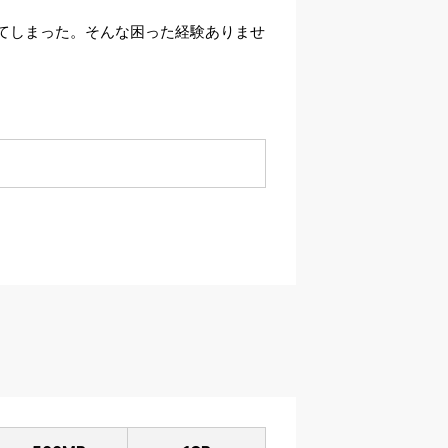
てしまった。そんな困った経験ありませ