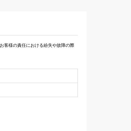
、お客様の責任における紛失や故障の際