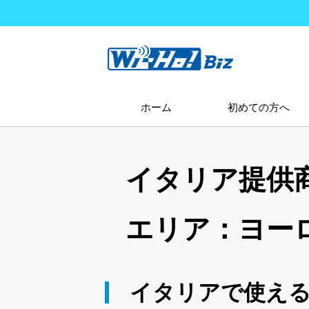
ホーム
初めての方へ
イタリア提供
エリア：ヨー
イタリアで使えるW