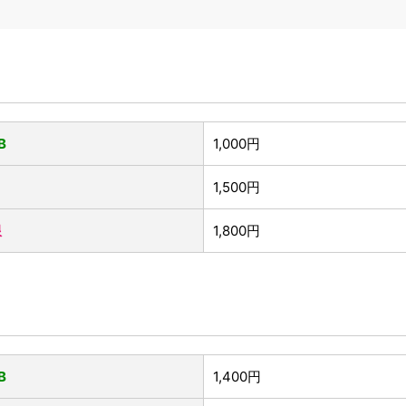
B
1,000円
1,500円
限
1,800円
B
1,400円