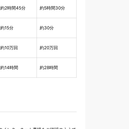
約2時間45分
約5時間30分
約15分
約30分
約10万回
約20万回
約14時間
約28時間