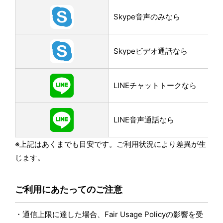
Skype音声のみなら
Skypeビデオ通話なら
LINEチャットトークなら
LINE音声通話なら
※上記はあくまでも目安です。ご利用状況により差異が生
じます。
ご利用にあたってのご注意
通信上限に達した場合、Fair Usage Policyの影響を受