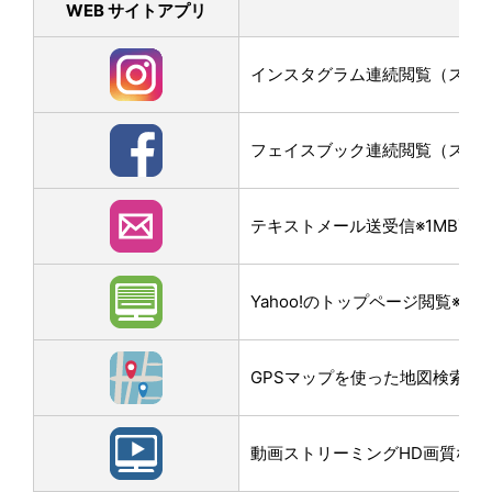
WEB サイトアプリ
インスタグラム連続閲覧（スクロー
フェイスブック連続閲覧（スクロー
テキストメール送受信※1MB画
Yahoo!のトップページ閲覧※3M
GPSマップを使った地図検索なら
動画ストリーミングHD画質なら