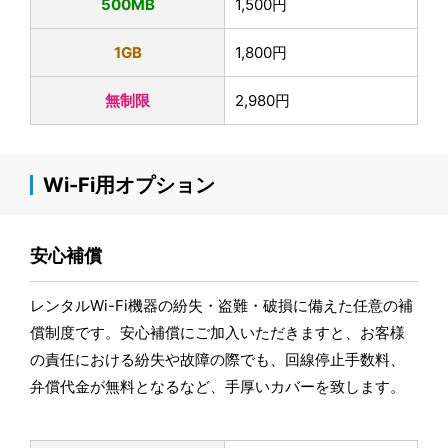
500MB
1,500円
1GB
1,800円
無制限
2,980円
Wi-Fi用オプション
安心補償
レンタルWi-Fi機器の紛失・盗難・破損に備えた任意の補
償制度です。安心補償にご加入いただきますと、お客様
の責任における紛失や故障の際でも、回線停止手数料、
弁償代金が無料となるなど、手厚いカバーを致します。