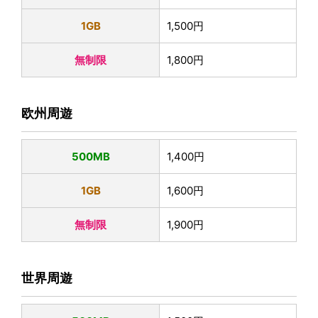
1GB
1,500円
無制限
1,800円
欧州周遊
500MB
1,400円
1GB
1,600円
無制限
1,900円
世界周遊