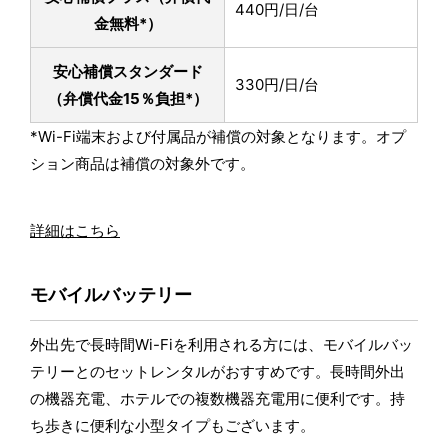
440円/日/台
金無料*）
安心補償スタンダード
330円/日/台
（弁償代金15％負担*）
*Wi-Fi端末および付属品が補償の対象となります。オプ
ション商品は補償の対象外です。
詳細はこちら
モバイルバッテリー
外出先で長時間Wi-Fiを利用される方には、モバイルバッ
テリーとのセットレンタルがおすすめです。長時間外出
の機器充電、ホテルでの複数機器充電用に便利です。持
ち歩きに便利な小型タイプもございます。