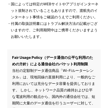
国によっては特定のWEBサイトやアプリがインターネ
ット規制されていることもありますので、渡航先のイ
ンターネット事情をご確認のうえでご利用ください。
付属の取扱説明書にはトラブル解決方法の記載がござ
いますので、ご利用期間中はご携帯くださいますよう
お願いいたします。
Fair Usage Policy（データ通信の公平な利用のた
めの方針）による通信会社のパケット利用制限
当社の定額制データ通信商品「Wi-Fiルーターレン
タル」は、現地回線の直接利用により、一般的なご
利用においては充分なデータ容量を提供しておりま
す。 しかし、ネットワーク品質の維持および公平
な電波利用の観点から、国内外の通信会社では、短
期間に大量のデータ通信を行うユーザーに対して、