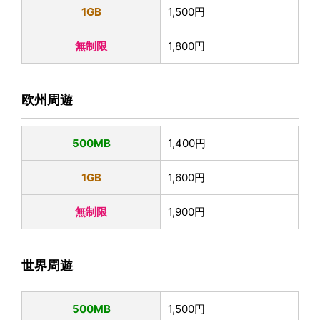
1GB
1,500円
無制限
1,800円
欧州周遊
500MB
1,400円
1GB
1,600円
無制限
1,900円
世界周遊
500MB
1,500円