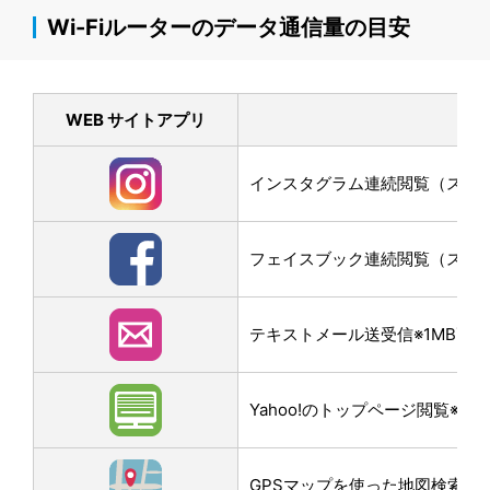
Wi-Fiルーターのデータ通信量の目安
WEB サイトアプリ
インスタグラム連続閲覧（スクロー
フェイスブック連続閲覧（スクロー
テキストメール送受信※1MB画
Yahoo!のトップページ閲覧※3M
GPSマップを使った地図検索なら