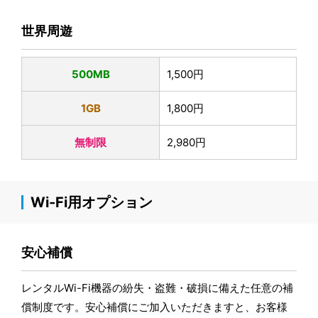
世界周遊
500MB
1,500円
1GB
1,800円
無制限
2,980円
Wi-Fi用オプション
安心補償
レンタルWi-Fi機器の紛失・盗難・破損に備えた任意の補
償制度です。安心補償にご加入いただきますと、お客様