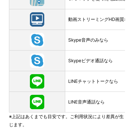
動画ストリーミングHD画質なら
Skype音声のみなら
Skypeビデオ通話なら
LINEチャットトークなら
LINE音声通話なら
※上記はあくまでも目安です。ご利用状況により差異が生
じます。