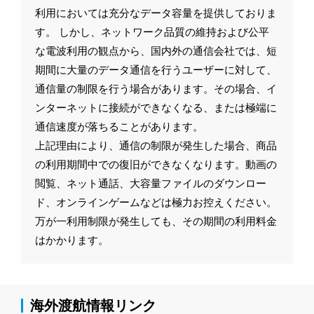
利用においては充分なデータ容量を提供しておりま
す。 しかし、ネットワーク品質の維持および公平
な電波利用の観点から、国内外の通信会社では、短
期間に大量のデータ通信を行うユーザーに対して、
通信量の制限を行う場合があります。その場合、イ
ンターネットに接続ができなくなる、または極端に
通信速度が落ちることがあります。
上記理由により、通信の制限が発生した場合、商品
の利用期間中での復旧ができなくなります。動画の
閲覧、ネット通話、大容量ファイルのダウンロー
ド、オンラインゲームなどは極力お控えください。
万が一利用制限が発生しても、その期間の利用料金
はかかります。
海外渡航情報リンク