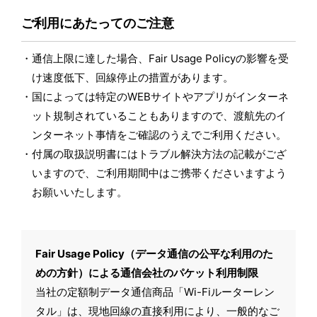
ご利用にあたってのご注意
通信上限に達した場合、Fair Usage Policyの影響を受
け速度低下、回線停止の措置があります。
国によっては特定のWEBサイトやアプリがインターネ
ット規制されていることもありますので、渡航先のイ
ンターネット事情をご確認のうえでご利用ください。
付属の取扱説明書にはトラブル解決方法の記載がござ
いますので、ご利用期間中はご携帯くださいますよう
お願いいたします。
Fair Usage Policy（データ通信の公平な利用のた
めの方針）による通信会社のパケット利用制限
当社の定額制データ通信商品「Wi-Fiルーターレン
タル」は、現地回線の直接利用により、一般的なご