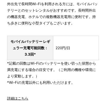
外出先で長時間Wi-Fiを利用される方には、モバイルバッ
テリーとのセットレンタルがおすすめです。長時間外出
の機器充電、ホテルでの複数機器充電用に便利です。持
ち歩きに便利な小型タイプもございます。
モバイルバッテリー レギ
ュラー
充電可能回数：
220円/日
3.3回*
*記載の回数はWi-Fiのバッテリーを使い切った状態から
満充電にする場合の目安です。（ご利用の機種や環境に
より変動します。）
*Wi-Fiの充電以外にも利用いただけます。
詳細はこちら