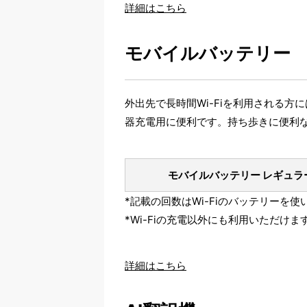
詳細はこちら
モバイルバッテリー
外出先で長時間Wi-Fiを利用される
器充電用に便利です。持ち歩きに便利
モバイルバッテリー レギュラ
*記載の回数はWi-Fiのバッテリー
*Wi-Fiの充電以外にも利用いただけま
詳細はこちら