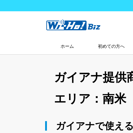
ホーム
初めての方へ
ガイアナ提供
エリア：南米
ガイアナで使えるW