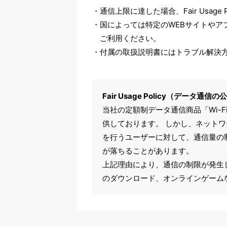
通信上限に達した場合、Fair Usag
国によっては特定のWEBサイトや
ご利用ください。
付属の取扱説明書にはトラブル解決
Fair Usage Policy（デ
当社の定額制データ通信商品「Wi-
供しております。 しかし、ネット
を行うユーザーに対して、通信量の
が落ちることがあります。
上記理由により、通信の制限が発生
のダウンロード、オンラインゲーム