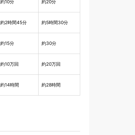
約10分
約20分
約2時間45分
約5時間30分
約15分
約30分
約10万回
約20万回
約14時間
約28時間