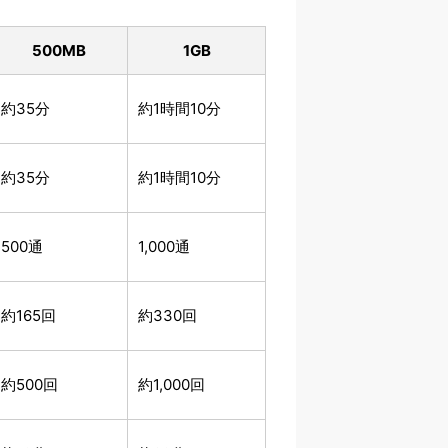
500
MB
1
GB
約35分
約1時間10分
約35分
約1時間10分
500通
1,000通
約165回
約330回
約500回
約1,000回