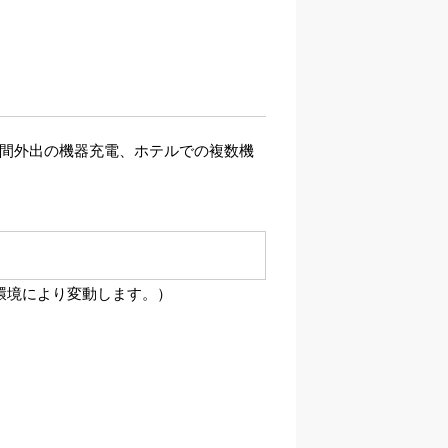
時間外出の機器充電、ホテルでの複数機
や環境により変動します。）