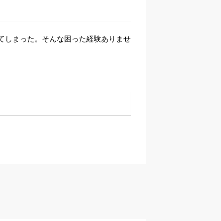
てしまった。そんな困った経験ありませ