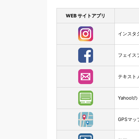
WEB サイトアプリ
インスタグ
フェイスブ
テキスト
Yahoo
GPSマッ