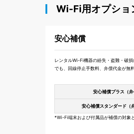
Wi-Fi用オプショ
安心補償
レンタルWi-Fi機器の紛失・盗難・
でも、回線停止手数料、弁償代金が無
安心補償プラス
（弁
安心補償スタンダード
（
*Wi-Fi端末および付属品が補償の対