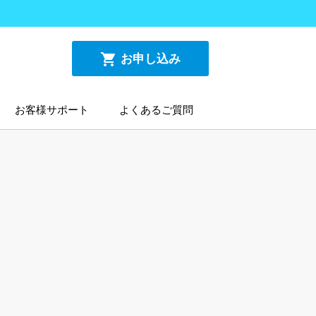
shopping_cart
お申し込み
お客様サポート
よくあるご質問