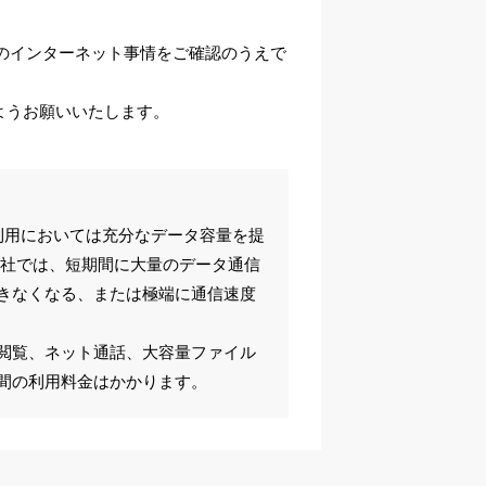
のインターネット事情をご確認のうえで
ようお願いいたします。
利用においては充分なデータ容量を提
会社では、短期間に大量のデータ通信
きなくなる、または極端に通信速度
閲覧、ネット通話、大容量ファイル
間の利用料金はかかります。