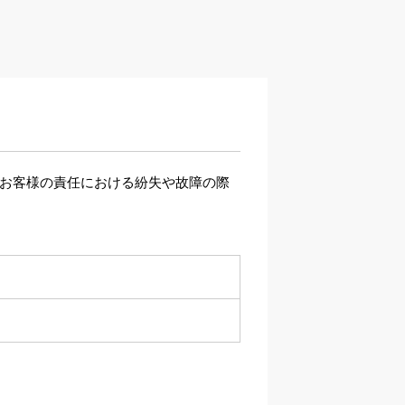
、お客様の責任における紛失や故障の際