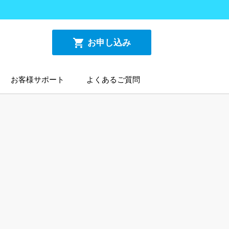
shopping_cart
お申し込み
お客様サポート
よくあるご質問