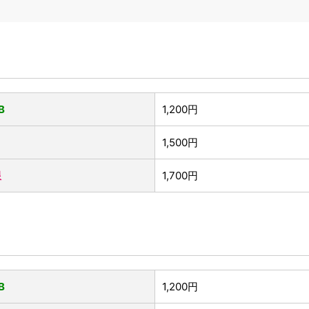
B
1,200円
1,500円
限
1,700円
B
1,200円