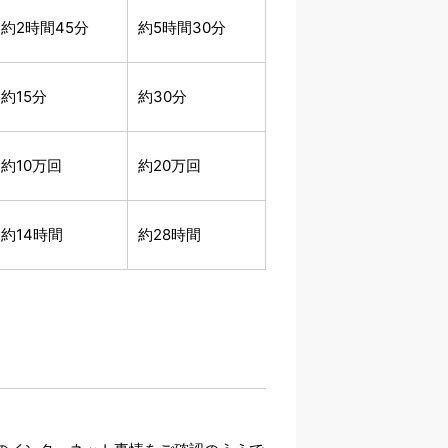
約2時間45分
約5時間30分
約15分
約30分
約10万回
約20万回
約14時間
約28時間