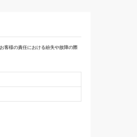
、お客様の責任における紛失や故障の際