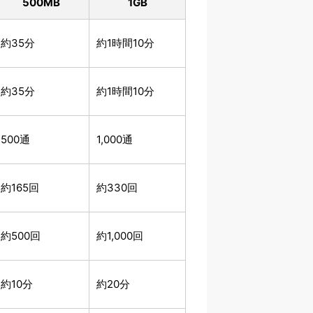
500
MB
1
GB
約35分
約1時間10分
約35分
約1時間10分
500通
1,000通
約165回
約330回
約500回
約1,000回
約10分
約20分