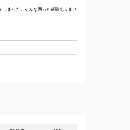
てしまった。そんな困った経験ありませ