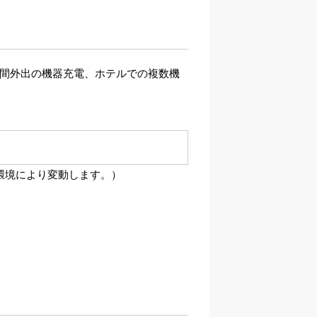
時間外出の機器充電、ホテルでの複数機
や環境により変動します。）