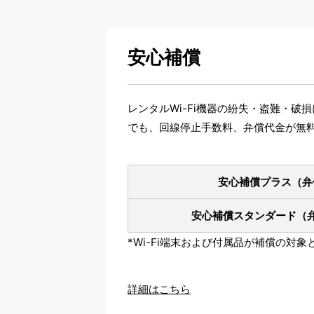
安心補償
レンタルWi-Fi機器の紛失・盗難・
でも、回線停止手数料、弁償代金が無
安心補償プラス
（弁
安心補償スタンダード
（
*Wi-Fi端末および付属品が補償の対
詳細はこちら