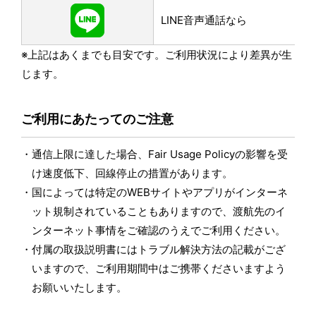
LINE音声通話なら
※上記はあくまでも目安です。ご利用状況により差異が生
じます。
ご利用にあたってのご注意
通信上限に達した場合、Fair Usage Policyの影響を受
け速度低下、回線停止の措置があります。
国によっては特定のWEBサイトやアプリがインターネ
ット規制されていることもありますので、渡航先のイ
ンターネット事情をご確認のうえでご利用ください。
付属の取扱説明書にはトラブル解決方法の記載がござ
いますので、ご利用期間中はご携帯くださいますよう
お願いいたします。