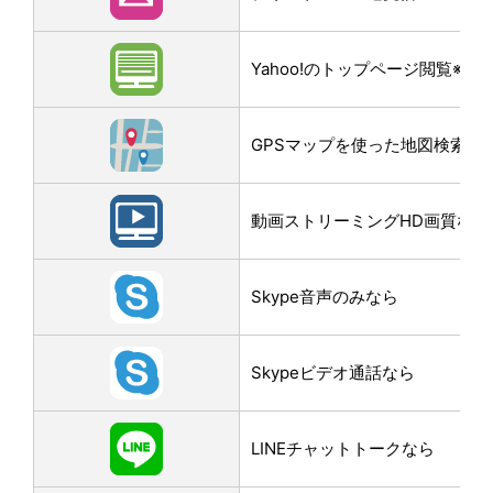
Yahoo!のトップページ閲覧※3M
GPSマップを使った地図検索なら
動画ストリーミングHD画質なら
Skype音声のみなら
Skypeビデオ通話なら
LINEチャットトークなら