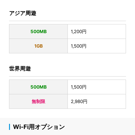
アジア周遊
500MB
1,200円
1GB
1,500円
世界周遊
500MB
1,500円
無制限
2,980円
Wi-Fi用オプション