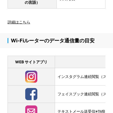
の言語）
詳細はこちら
Wi-Fiルーターのデータ通信量の目安
WEB サイトアプリ
インスタグラム連続閲覧（スクロー
フェイスブック連続閲覧（スクロー
テキストメール送受信※1MB画