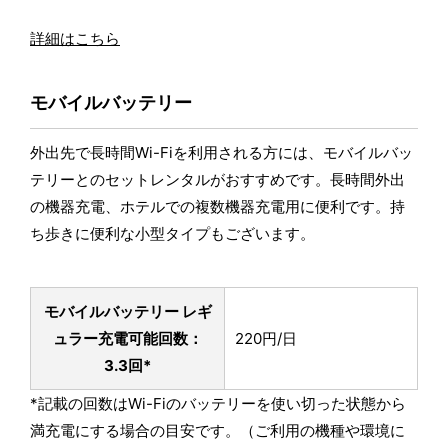
詳細はこちら
モバイルバッテリー
外出先で長時間Wi-Fiを利用される方には、モバイルバッ
テリーとのセットレンタルがおすすめです。長時間外出
の機器充電、ホテルでの複数機器充電用に便利です。持
ち歩きに便利な小型タイプもございます。
モバイルバッテリー レギ
ュラー
充電可能回数：
220円/日
3.3回*
*記載の回数はWi-Fiのバッテリーを使い切った状態から
満充電にする場合の目安です。（ご利用の機種や環境に