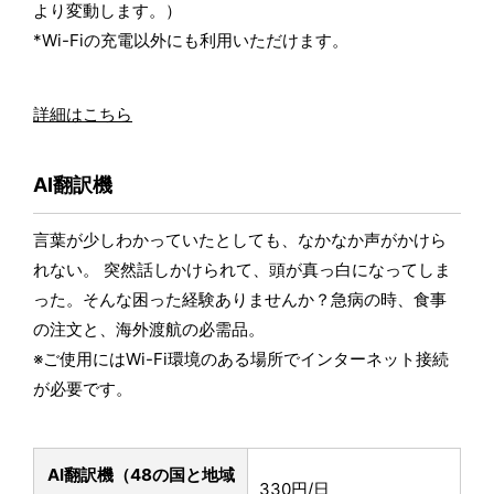
より変動します。）
*Wi-Fiの充電以外にも利用いただけます。
詳細はこちら
AI翻訳機
言葉が少しわかっていたとしても、なかなか声がかけら
れない。 突然話しかけられて、頭が真っ白になってしま
った。そんな困った経験ありませんか？急病の時、食事
の注文と、海外渡航の必需品。
※ご使用にはWi-Fi環境のある場所でインターネット接続
が必要です。
AI翻訳機（48の国と地域
330円/日