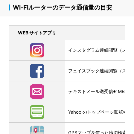
Wi-Fiルーターのデータ通信量の目安
WEB サイトアプリ
インスタグラム連続閲覧（スクロー
フェイスブック連続閲覧（スクロー
テキストメール送受信※1MB画
Yahoo!のトップページ閲覧※3M
GPSマップを使った地図検索なら