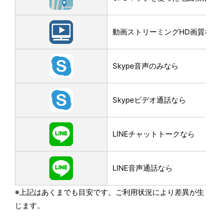
動画ストリーミングHD画質なら
Skype音声のみなら
Skypeビデオ通話なら
LINEチャットトークなら
LINE音声通話なら
※上記はあくまでも目安です。ご利用状況により差異が生
じます。