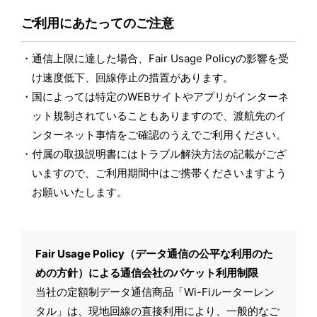
ご利用にあたってのご注意
通信上限に達した場合、Fair Usage Policyの影響を受
け速度低下、回線停止の措置があります。
国によっては特定のWEBサイトやアプリがインターネ
ット規制されていることもありますので、渡航先のイ
ンターネット事情をご確認のうえでご利用ください。
付属の取扱説明書にはトラブル解決方法の記載がござ
いますので、ご利用期間中はご携帯くださいますよう
お願いいたします。
Fair Usage Policy（データ通信の公平な利用のた
めの方針）による通信会社のパケット利用制限
当社の定額制データ通信商品「Wi-Fiルーターレン
タル」は、現地回線の直接利用により、一般的なご