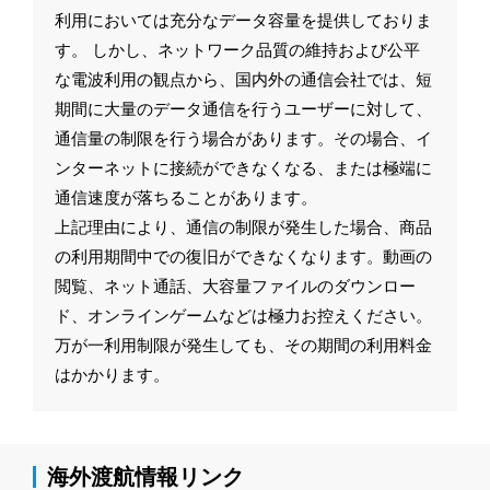
利用においては充分なデータ容量を提供しておりま
す。 しかし、ネットワーク品質の維持および公平
な電波利用の観点から、国内外の通信会社では、短
期間に大量のデータ通信を行うユーザーに対して、
通信量の制限を行う場合があります。その場合、イ
ンターネットに接続ができなくなる、または極端に
通信速度が落ちることがあります。
上記理由により、通信の制限が発生した場合、商品
の利用期間中での復旧ができなくなります。動画の
閲覧、ネット通話、大容量ファイルのダウンロー
ド、オンラインゲームなどは極力お控えください。
万が一利用制限が発生しても、その期間の利用料金
はかかります。
海外渡航情報リンク