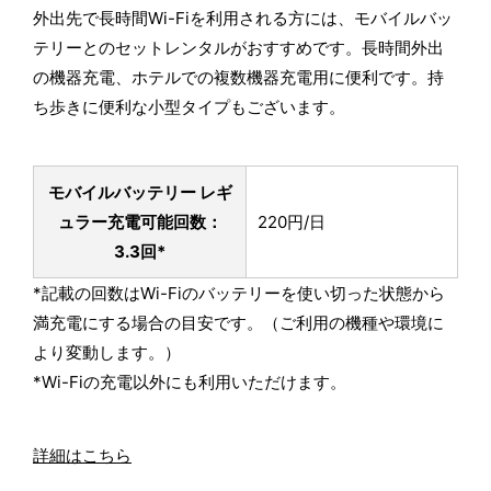
外出先で長時間Wi-Fiを利用される方には、モバイルバッ
テリーとのセットレンタルがおすすめです。長時間外出
の機器充電、ホテルでの複数機器充電用に便利です。持
ち歩きに便利な小型タイプもございます。
モバイルバッテリー レギ
ュラー
充電可能回数：
220円/日
3.3回*
*記載の回数はWi-Fiのバッテリーを使い切った状態から
満充電にする場合の目安です。（ご利用の機種や環境に
より変動します。）
*Wi-Fiの充電以外にも利用いただけます。
詳細はこちら