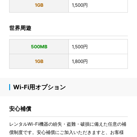
1GB
1,500円
世界周遊
500MB
1,500円
1GB
1,800円
Wi-Fi用オプション
安心補償
レンタルWi-Fi機器の紛失・盗難・破損に備えた任意の補
償制度です。安心補償にご加入いただきますと、お客様