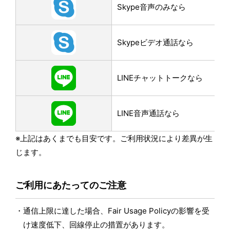
Skype音声のみなら
Skypeビデオ通話なら
LINEチャットトークなら
LINE音声通話なら
※上記はあくまでも目安です。ご利用状況により差異が生
じます。
ご利用にあたってのご注意
通信上限に達した場合、Fair Usage Policyの影響を受
け速度低下、回線停止の措置があります。