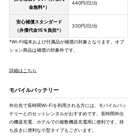
440円/日/台
金無料*）
安心補償スタンダード
330円/日/台
（弁償代金15％負担*）
*Wi-Fi端末および付属品が補償の対象となります。オプ
ション商品は補償の対象外です。
詳細はこちら
モバイルバッテリー
外出先で長時間Wi-Fiを利用される方には、モバイルバッ
テリーとのセットレンタルがおすすめです。長時間外出
の機器充電、ホテルでの複数機器充電用に便利です。持
ち歩きに便利な小型タイプもございます。