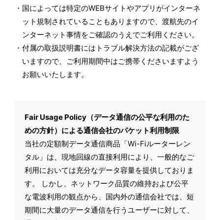
国によっては特定のWEBサイトやアプリがインターネ
ット規制されていることもありますので、渡航先のイ
ンターネット事情をご確認のうえでご利用ください。
付属の取扱説明書にはトラブル解決方法の記載がござ
いますので、ご利用期間中はご携帯くださいますよう
お願いいたします。
Fair Usage Policy（データ通信の公平な利用のた
めの方針）による通信会社のパケット利用制限
当社の定額制データ通信商品「Wi-Fiルーターレン
タル」は、現地回線の直接利用により、一般的なご
利用においては充分なデータ容量を提供しておりま
す。 しかし、ネットワーク品質の維持および公平
な電波利用の観点から、国内外の通信会社では、短
期間に大量のデータ通信を行うユーザーに対して、