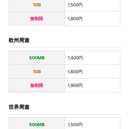
1GB
1,500円
無制限
1,800円
欧州周遊
500MB
1,400円
1GB
1,600円
無制限
1,900円
世界周遊
500MB
1,500円