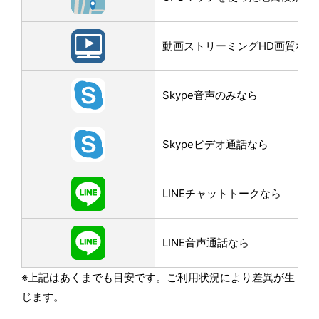
動画ストリーミングHD画質なら
Skype音声のみなら
Skypeビデオ通話なら
LINEチャットトークなら
LINE音声通話なら
※上記はあくまでも目安です。ご利用状況により差異が生
じます。