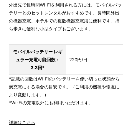
外出先で長時間Wi-Fiを利用される方には、モバイルバッ
テリーとのセットレンタルがおすすめです。長時間外出
の機器充電、ホテルでの複数機器充電用に便利です。持
ち歩きに便利な小型タイプもございます。
モバイルバッテリー レギ
ュラー
充電可能回数：
220円/日
3.3回*
*記載の回数はWi-Fiのバッテリーを使い切った状態から
満充電にする場合の目安です。（ご利用の機種や環境に
より変動します。）
*Wi-Fiの充電以外にも利用いただけます。
詳細はこちら