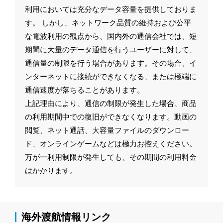
利用においては充分なデータ容量を提供しておりま
す。 しかし、ネットワーク品質の維持および公平
な電波利用の観点から、国内外の通信会社では、短
期間に大量のデータ通信を行うユーザーに対して、
通信量の制限を行う場合があります。その場合、イ
ンターネットに接続ができなくなる、または極端に
通信速度が落ちることがあります。
上記理由により、通信の制限が発生した場合、商品
の利用期間中での復旧ができなくなります。動画の
閲覧、ネット通話、大容量ファイルのダウンロー
ド、オンラインゲームなどは極力お控えください。
万が一利用制限が発生しても、その期間の利用料金
はかかります。
海外渡航情報リンク