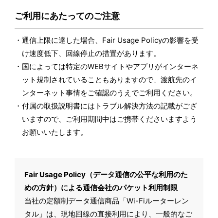
ご利用にあたってのご注意
通信上限に達した場合、Fair Usage Policyの影響を受
け速度低下、回線停止の措置があります。
国によっては特定のWEBサイトやアプリがインターネ
ット規制されていることもありますので、渡航先のイ
ンターネット事情をご確認のうえでご利用ください。
付属の取扱説明書にはトラブル解決方法の記載がござ
いますので、ご利用期間中はご携帯くださいますよう
お願いいたします。
Fair Usage Policy（データ通信の公平な利用のた
めの方針）による通信会社のパケット利用制限
当社の定額制データ通信商品「Wi-Fiルーターレン
タル」は、現地回線の直接利用により、一般的なご