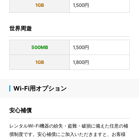
1GB
1,500円
世界周遊
500MB
1,500円
1GB
1,800円
Wi-Fi用オプション
安心補償
レンタルWi-Fi機器の紛失・盗難・破損に備えた任意の補
償制度です。安心補償にご加入いただきますと、お客様