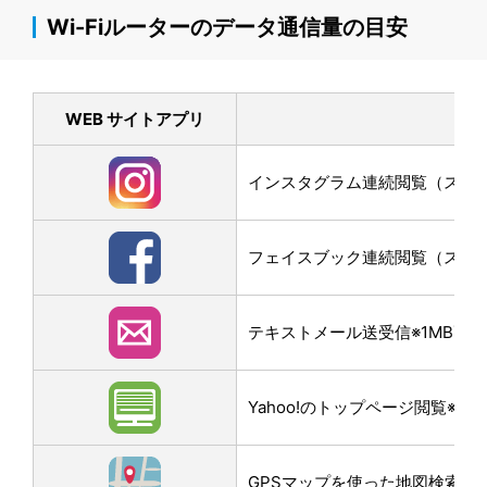
Wi-Fiルーターのデータ通信量の目安
WEB サイトアプリ
インスタグラム連続閲覧（スクロー
フェイスブック連続閲覧（スクロー
テキストメール送受信※1MB画
Yahoo!のトップページ閲覧※3M
GPSマップを使った地図検索なら