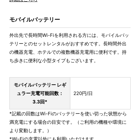
モバイルバッテリー
外出先で長時間Wi-Fiを利用される方には、モバイルバッ
テリーとのセットレンタルがおすすめです。長時間外出
の機器充電、ホテルでの複数機器充電用に便利です。持
ち歩きに便利な小型タイプもございます。
モバイルバッテリー レギ
ュラー
充電可能回数：
220円/日
3.3回*
*記載の回数はWi-Fiのバッテリーを使い切った状態から
満充電にする場合の目安です。（ご利用の機種や環境に
より変動します。）
*Wi-Fiの充電以外にも利用いただけます。