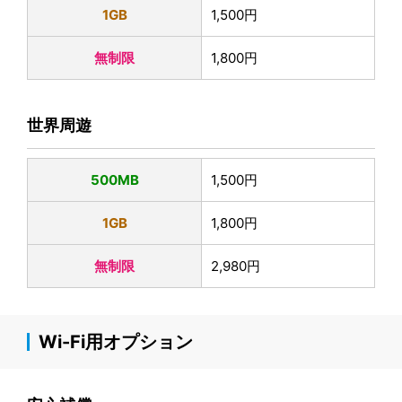
1GB
1,500円
無制限
1,800円
世界周遊
500MB
1,500円
1GB
1,800円
無制限
2,980円
Wi-Fi用オプション