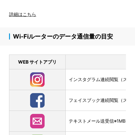
詳細はこちら
Wi-Fiルーターのデータ通信量の目安
WEB サイトアプリ
インスタグラム連続閲覧（スクロー
フェイスブック連続閲覧（スクロー
テキストメール送受信※1MB画