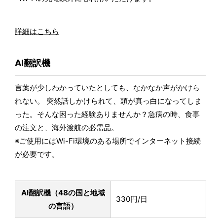
詳細はこちら
AI翻訳機
言葉が少しわかっていたとしても、なかなか声がかけら
れない。 突然話しかけられて、頭が真っ白になってしま
った。そんな困った経験ありませんか？急病の時、食事
の注文と、海外渡航の必需品。
※ご使用にはWi-Fi環境のある場所でインターネット接続
が必要です。
AI翻訳機（48の国と地域
330円/日
の言語）