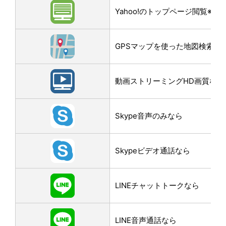
Yahoo!のトップページ閲覧※3M
GPSマップを使った地図検索なら
動画ストリーミングHD画質なら
Skype音声のみなら
Skypeビデオ通話なら
LINEチャットトークなら
LINE音声通話なら