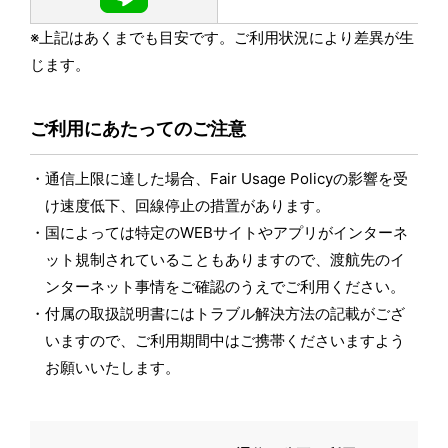
※上記はあくまでも目安です。ご利用状況により差異が生
じます。
ご利用にあたってのご注意
通信上限に達した場合、Fair Usage Policyの影響を受
け速度低下、回線停止の措置があります。
国によっては特定のWEBサイトやアプリがインターネ
ット規制されていることもありますので、渡航先のイ
ンターネット事情をご確認のうえでご利用ください。
付属の取扱説明書にはトラブル解決方法の記載がござ
いますので、ご利用期間中はご携帯くださいますよう
お願いいたします。