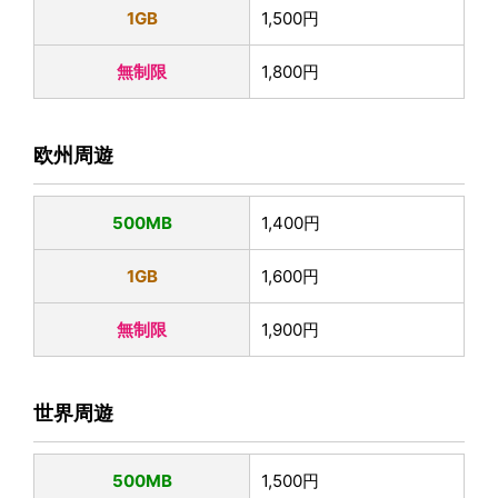
1GB
1,500円
無制限
1,800円
欧州周遊
500MB
1,400円
1GB
1,600円
無制限
1,900円
世界周遊
500MB
1,500円