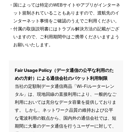
国によっては特定のWEBサイトやアプリがインターネ
ット規制されていることもありますので、渡航先のイ
ンターネット事情をご確認のうえでご利用ください。
付属の取扱説明書にはトラブル解決方法の記載がござ
いますので、ご利用期間中はご携帯くださいますよう
お願いいたします。
Fair Usage Policy（データ通信の公平な利用のた
めの方針）による通信会社のパケット利用制限
当社の定額制データ通信商品「Wi-Fiルーターレン
タル」は、現地回線の直接利用により、一般的なご
利用においては充分なデータ容量を提供しておりま
す。 しかし、ネットワーク品質の維持および公平
な電波利用の観点から、国内外の通信会社では、短
期間に大量のデータ通信を行うユーザーに対して、