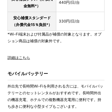
440円/日/台
金無料*）
安心補償スタンダード
330円/日/台
（弁償代金15％負担*）
*Wi-Fi端末および付属品が補償の対象となります。オプ
ション商品は補償の対象外です。
詳細はこちら
モバイルバッテリー
外出先で長時間Wi-Fiを利用される方には、モバイルバッ
テリーとのセットレンタルがおすすめです。長時間外出
の機器充電、ホテルでの複数機器充電用に便利です。持
ち歩きに便利な小型タイプもございます。