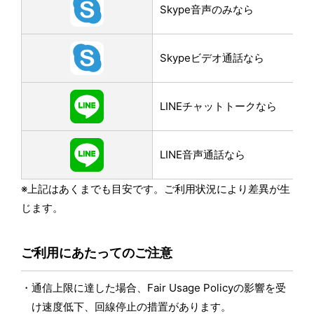
Skype音声のみなら
Skypeビデオ通話なら
LINEチャットトークなら
LINE音声通話なら
※上記はあくまでも目安です。ご利用状況により差異が生
じます。
ご利用にあたってのご注意
通信上限に達した場合、Fair Usage Policyの影響を受
け速度低下、回線停止の措置があります。