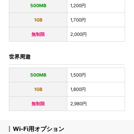
500MB
1,200円
1GB
1,700円
無制限
2,000円
世界周遊
500MB
1,500円
1GB
1,800円
無制限
2,980円
Wi-Fi用オプション