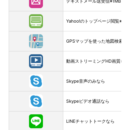
テキストメール送受信※1MB画
Yahoo!のトップページ閲覧※3M
GPSマップを使った地図検索なら
動画ストリーミングHD画質なら
Skype音声のみなら
Skypeビデオ通話なら
LINEチャットトークなら