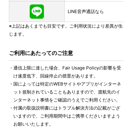
LINE音声通話なら
※上記はあくまでも目安です。ご利用状況により差異が生
じます。
ご利用にあたってのご注意
通信上限に達した場合、Fair Usage Policyの影響を受
け速度低下、回線停止の措置があります。
国によっては特定のWEBサイトやアプリがインターネ
ット規制されていることもありますので、渡航先のイ
ンターネット事情をご確認のうえでご利用ください。
付属の取扱説明書にはトラブル解決方法の記載がござ
いますので、ご利用期間中はご携帯くださいますよう
お願いいたします。