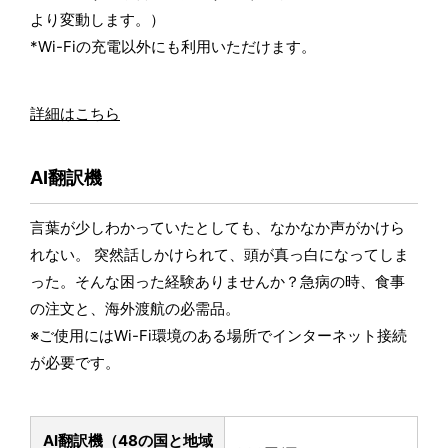
より変動します。）
*Wi-Fiの充電以外にも利用いただけます。
詳細はこちら
AI翻訳機
言葉が少しわかっていたとしても、なかなか声がかけら
れない。 突然話しかけられて、頭が真っ白になってしま
った。そんな困った経験ありませんか？急病の時、食事
の注文と、海外渡航の必需品。
※ご使用にはWi-Fi環境のある場所でインターネット接続
が必要です。
AI翻訳機（48の国と地域