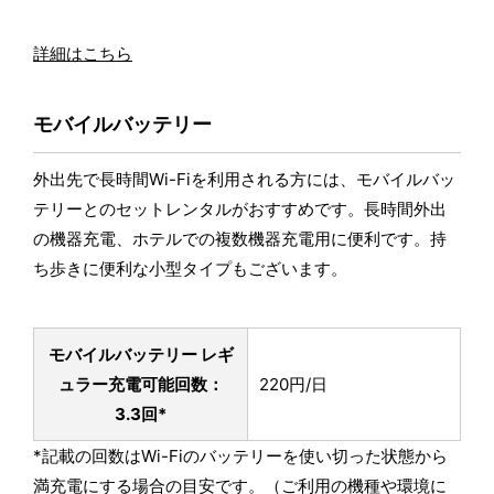
詳細はこちら
モバイルバッテリー
外出先で長時間Wi-Fiを利用される方には、モバイルバッ
テリーとのセットレンタルがおすすめです。長時間外出
の機器充電、ホテルでの複数機器充電用に便利です。持
ち歩きに便利な小型タイプもございます。
モバイルバッテリー レギ
ュラー
充電可能回数：
220円/日
3.3回*
*記載の回数はWi-Fiのバッテリーを使い切った状態から
満充電にする場合の目安です。（ご利用の機種や環境に