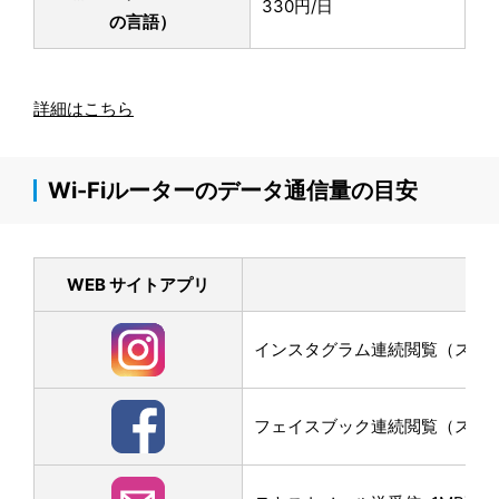
330円/日
の言語）
詳細はこちら
Wi-Fiルーターのデータ通信量の目安
WEB サイトアプリ
インスタグラム連続閲覧（スクロー
フェイスブック連続閲覧（スクロー