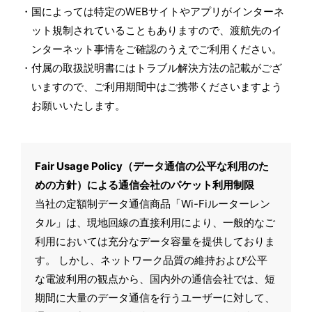
国によっては特定のWEBサイトやアプリがインターネ
ット規制されていることもありますので、渡航先のイ
ンターネット事情をご確認のうえでご利用ください。
付属の取扱説明書にはトラブル解決方法の記載がござ
いますので、ご利用期間中はご携帯くださいますよう
お願いいたします。
Fair Usage Policy（データ通信の公平な利用のた
めの方針）による通信会社のパケット利用制限
当社の定額制データ通信商品「Wi-Fiルーターレン
タル」は、現地回線の直接利用により、一般的なご
利用においては充分なデータ容量を提供しておりま
す。 しかし、ネットワーク品質の維持および公平
な電波利用の観点から、国内外の通信会社では、短
期間に大量のデータ通信を行うユーザーに対して、