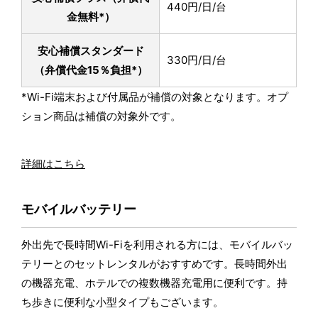
440円/日/台
金無料*）
安心補償スタンダード
330円/日/台
（弁償代金15％負担*）
*Wi-Fi端末および付属品が補償の対象となります。オプ
ション商品は補償の対象外です。
詳細はこちら
モバイルバッテリー
外出先で長時間Wi-Fiを利用される方には、モバイルバッ
テリーとのセットレンタルがおすすめです。長時間外出
の機器充電、ホテルでの複数機器充電用に便利です。持
ち歩きに便利な小型タイプもございます。