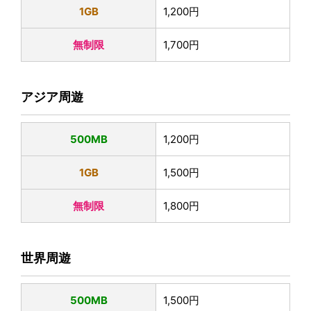
1GB
1,200円
無制限
1,700円
アジア周遊
500MB
1,200円
1GB
1,500円
無制限
1,800円
世界周遊
500MB
1,500円