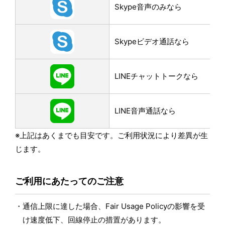
Skype音声のみなら
Skypeビデオ通話なら
LINEチャットトークなら
LINE音声通話なら
※上記はあくまでも目安です。ご利用状況により差異が生
じます。
ご利用にあたってのご注意
通信上限に達した場合、Fair Usage Policyの影響を受
け速度低下、回線停止の措置があります。