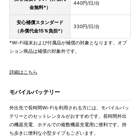
440円/日/台
金無料*）
安心補償スタンダード
330円/日/台
（弁償代金15％負担*）
*Wi-Fi端末および付属品が補償の対象となります。オプ
ション商品は補償の対象外です。
詳細はこちら
モバイルバッテリー
外出先で長時間Wi-Fiを利用される方には、モバイルバッ
テリーとのセットレンタルがおすすめです。長時間外出
の機器充電、ホテルでの複数機器充電用に便利です。持
ち歩きに便利な小型タイプもございます。