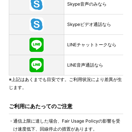
Skype音声のみなら
Skypeビデオ通話なら
LINEチャットトークなら
LINE音声通話なら
※上記はあくまでも目安です。ご利用状況により差異が生
じます。
ご利用にあたってのご注意
通信上限に達した場合、Fair Usage Policyの影響を受
け速度低下、回線停止の措置があります。