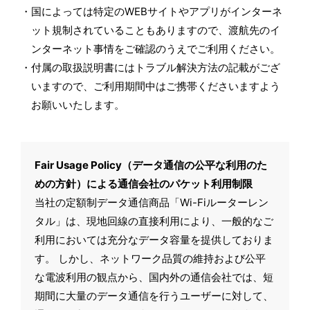
国によっては特定のWEBサイトやアプリがインターネ
ット規制されていることもありますので、渡航先のイ
ンターネット事情をご確認のうえでご利用ください。
付属の取扱説明書にはトラブル解決方法の記載がござ
いますので、ご利用期間中はご携帯くださいますよう
お願いいたします。
Fair Usage Policy（データ通信の公平な利用のた
めの方針）による通信会社のパケット利用制限
当社の定額制データ通信商品「Wi-Fiルーターレン
タル」は、現地回線の直接利用により、一般的なご
利用においては充分なデータ容量を提供しておりま
す。 しかし、ネットワーク品質の維持および公平
な電波利用の観点から、国内外の通信会社では、短
期間に大量のデータ通信を行うユーザーに対して、