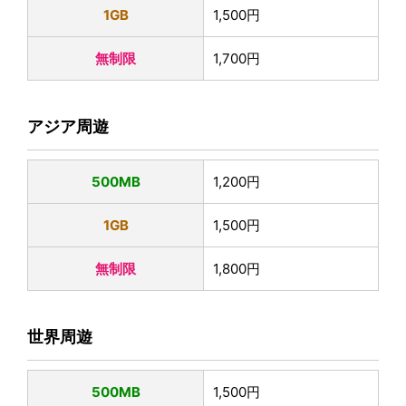
1GB
1,500円
無制限
1,700円
アジア周遊
500MB
1,200円
1GB
1,500円
無制限
1,800円
世界周遊
500MB
1,500円