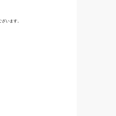
ございます。