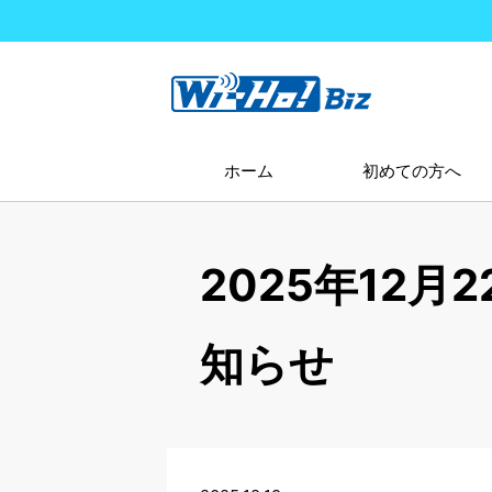
ホーム
初めての方へ
2025年12
知らせ