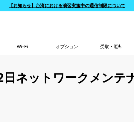
【お知らせ】台湾における演習実施中の通信制限について
Wi-Fi
オプション
受取・返却
月22日ネットワークメン