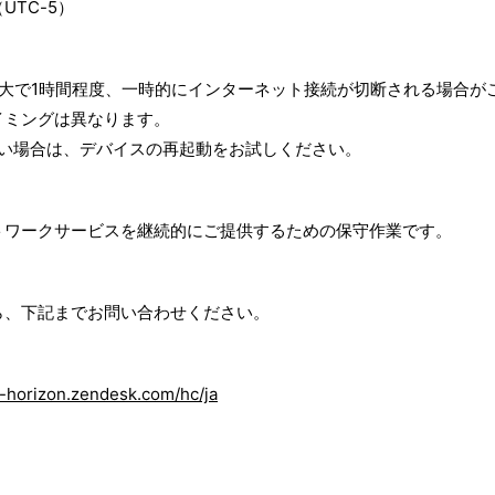
（UTC-5）
大で1時間程度、一時的にインターネット接続が切断される場合が
イミングは異なります。
しない場合は、デバイスの再起動をお試しください。
トワークサービスを継続的にご提供するための保守作業です。
ら、下記までお問い合わせください。
e-horizon.zendesk.com/hc/ja