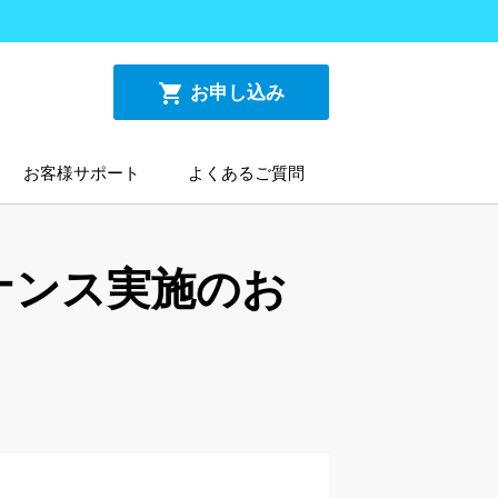
shopping_cart
お申し込み
お客様サポート
よくあるご質問
テナンス実施のお