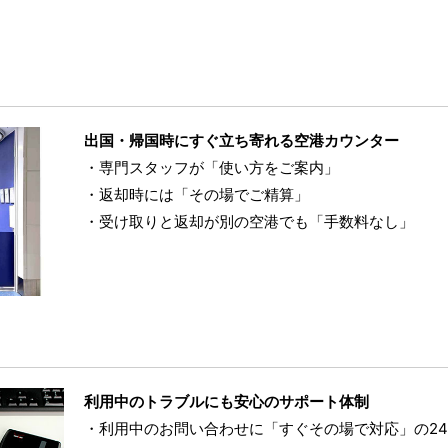
出国・帰国時にすぐ立ち寄れる空港カウンター
専門スタッフが「使い方をご案内」
返却時には「その場でご精算」
受け取りと返却が別の空港でも「手数料なし」
利用中のトラブルにも安心のサポート体制
利用中のお問い合わせに「すぐその場で対応」の2