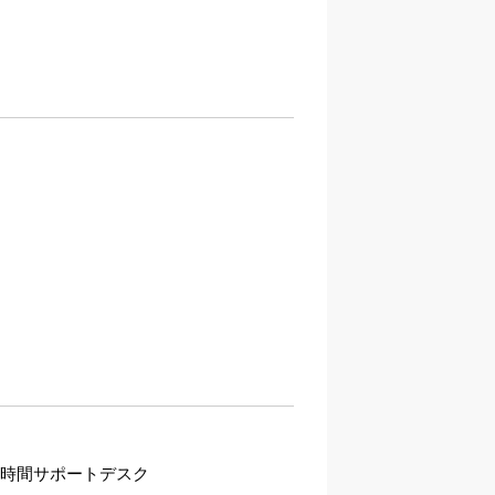
4時間サポートデスク