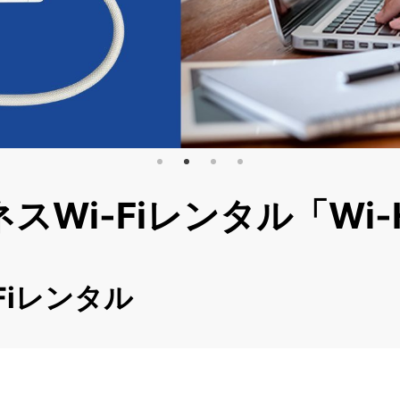
Wi-Fiレンタル「Wi-H
Fiレンタル