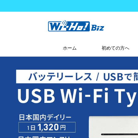
ホーム
初めての方へ