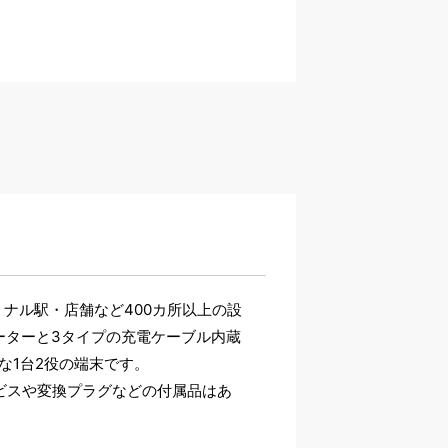
ーミナル駅・店舗など400カ所以上の設
ルーターと3タイプの充電ケーブル内蔵
な1台2役の端末です。
ビスや変換プラグなどの付属品はあ