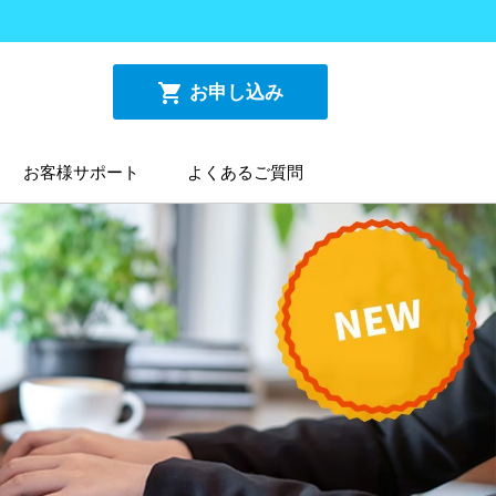
shopping_cart
お申し込み
お客様サポート
よくあるご質問