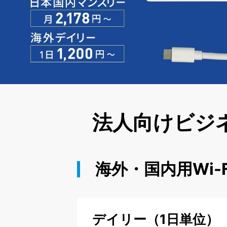
法人向けビジネス
海外・国内用Wi-
デイリー（1日単位）