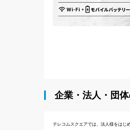
企業・法人・団体
テレコムスクエアでは、法人様をはじ