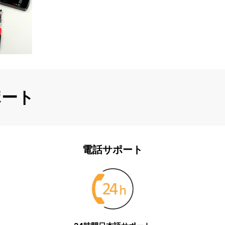
ポート
電話サポート