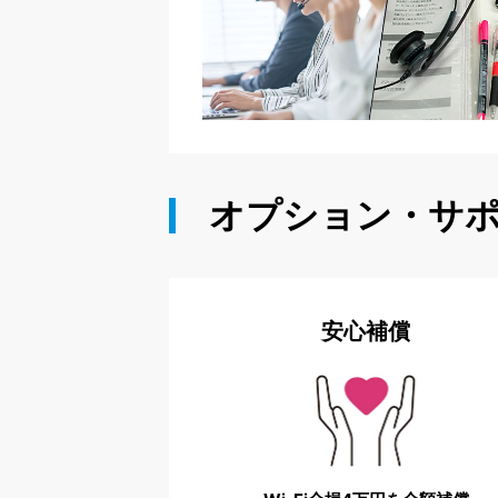
オプション・サ
安心補償