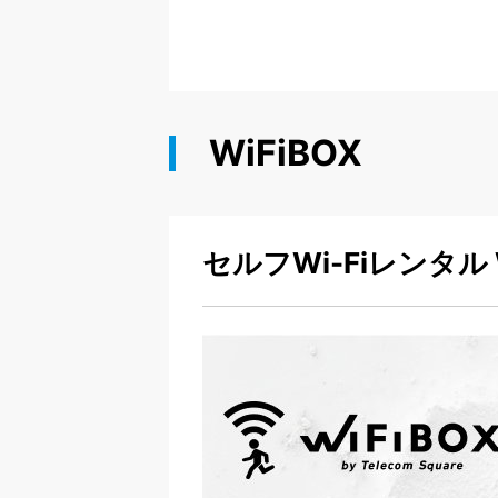
WiFiBOX
セルフWi-Fiレンタル W