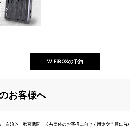
WiFiBOXの予約
のお客様へ
め、自治体・教育機関・公共団体のお客様に向けて用途や予算に合