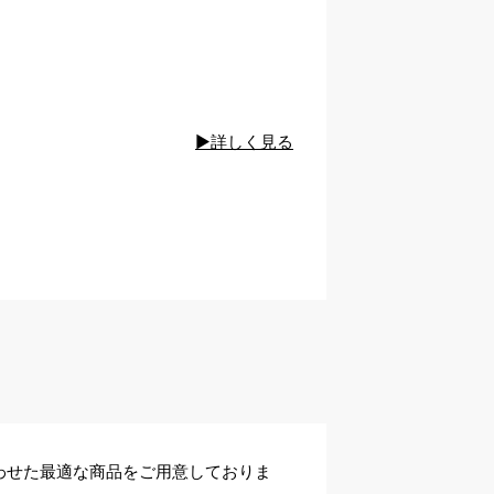
▶詳しく見る
わせた最適な商品をご用意しておりま