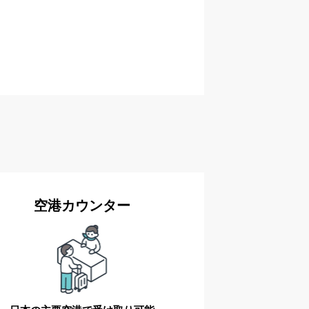
空港カウンター