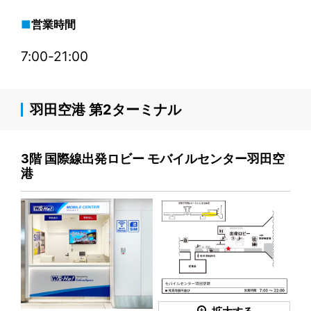
営業時間
7:00-21:00
羽田空港 第2ターミナル
3階 国際線出発ロビー モバイルセンター羽田空
港