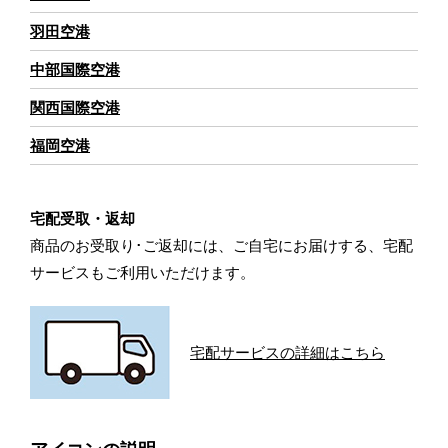
羽田空港
中部国際空港
関西国際空港
福岡空港
宅配受取・返却
商品のお受取り･ご返却には、ご自宅にお届けする、宅配
サービスもご利用いただけます。
宅配サービスの詳細はこちら