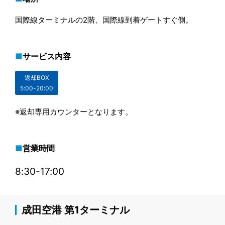
国際線ターミナルの2階、国際線到着ゲートすぐ側。
サービス内容
返却BOX
5:00-20:00
※返却専用カウンターとなります。
営業時間
8:30-17:00
成田空港 第1ターミナル