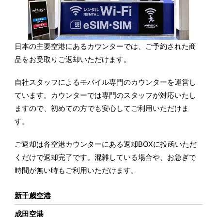
日本の主要空港にあるカウンターでは、ご予約された商
品をお受取りご返却いただけます。
自社スタッフによるモバイル専門のカウンターを運営し
ています。カウンターでは専門のスタッフが対応いたし
ますので、初めての方でも安心してご利用いただけま
す。
ご返却は各空港カウンターにある返却BOXに投函いただ
くだけで返却完了です。混雑している場合や、お急ぎで
時間が無い時もご利用いただけます。
新千歳空港
成田空港