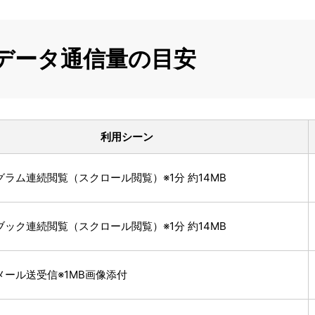
のデータ通信量の目安
利用シーン
ラム連続閲覧（スクロール閲覧）※1分 約14MB
ック連続閲覧（スクロール閲覧）※1分 約14MB
メール送受信※1MB画像添付