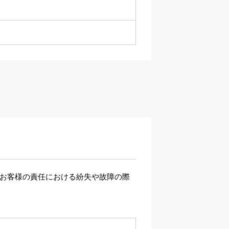
、お客様の責任における紛失や故障の際