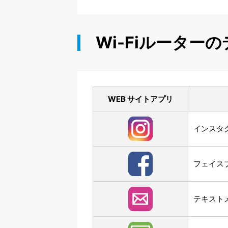
Wi-Fiルーター
WEB サイトアプリ
インスタグ
フェイスブ
テキスト