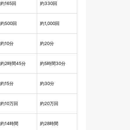
約165回
約330回
約500回
約1,000回
約10分
約20分
約2時間45分
約5時間30分
約15分
約30分
約10万回
約20万回
約14時間
約28時間