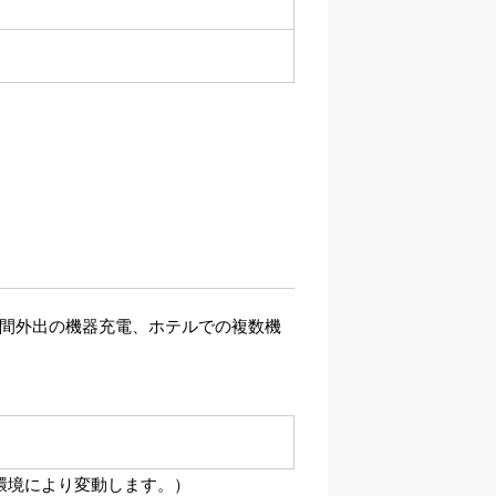
時間外出の機器充電、ホテルでの複数機
や環境により変動します。）