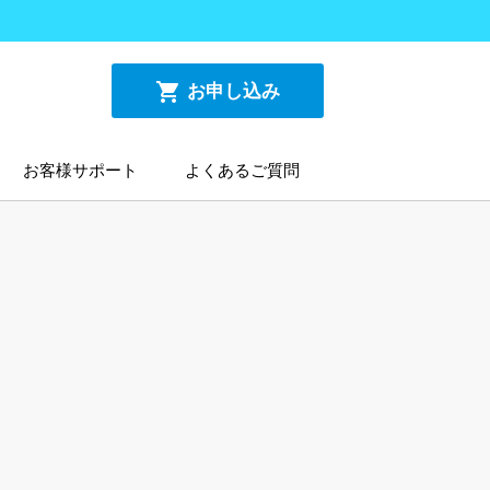
shopping_cart
お申し込み
お客様サポート
よくあるご質問