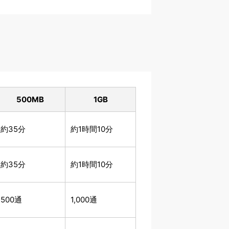
500
MB
1
GB
約35分
約1時間10分
約35分
約1時間10分
500通
1,000通