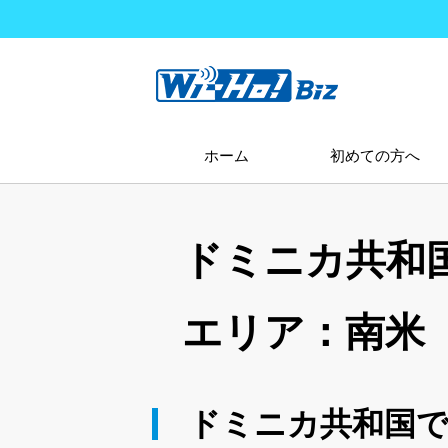
ホーム
初めての方へ
ドミニカ共和
エリア：南米
ドミニカ共和国で使