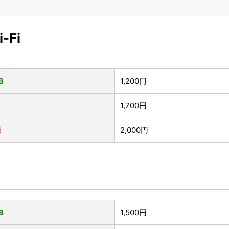
Fi
B
1,200円
1,700円
限
2,000円
B
1,500円