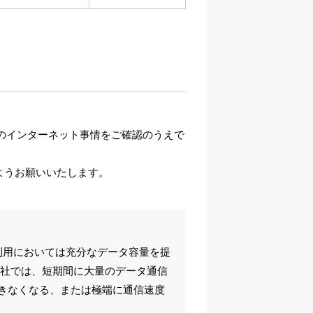
のインターネット事情をご確認のうえで
ようお願いいたします。
利用においては充分なデータ容量を提
会社では、短期間に大量のデータ通信
きなくなる、または極端に通信速度