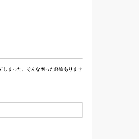
てしまった。そんな困った経験ありませ