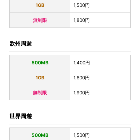
1GB
1,500円
無制限
1,800円
欧州周遊
500MB
1,400円
1GB
1,600円
無制限
1,900円
世界周遊
500MB
1,500円