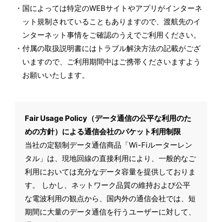
国によっては特定のWEBサイトやアプリがインターネ
ット規制されていることもありますので、渡航先のイ
ンターネット事情をご確認のうえでご利用ください。
付属の取扱説明書にはトラブル解決方法の記載がござ
いますので、ご利用期間中はご携帯くださいますよう
お願いいたします。
Fair Usage Policy（データ通信の公平な利用のた
めの方針）による通信会社のパケット利用制限
当社の定額制データ通信商品「Wi-Fiルーターレン
タル」は、現地回線の直接利用により、一般的なご
利用においては充分なデータ容量を提供しておりま
す。 しかし、ネットワーク品質の維持および公平
な電波利用の観点から、国内外の通信会社では、短
期間に大量のデータ通信を行うユーザーに対して、