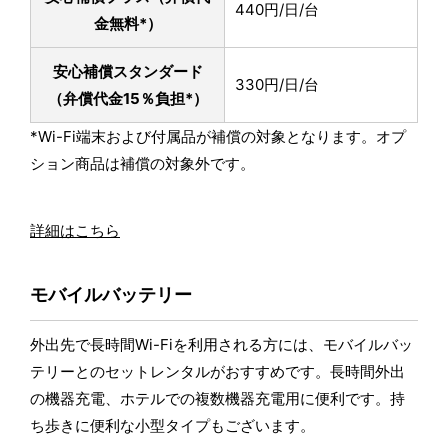
440円/日/台
金無料*）
安心補償スタンダード
330円/日/台
（弁償代金15％負担*）
*Wi-Fi端末および付属品が補償の対象となります。オプ
ション商品は補償の対象外です。
詳細はこちら
モバイルバッテリー
外出先で長時間Wi-Fiを利用される方には、モバイルバッ
テリーとのセットレンタルがおすすめです。長時間外出
の機器充電、ホテルでの複数機器充電用に便利です。持
ち歩きに便利な小型タイプもございます。