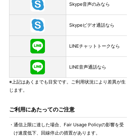
Skype音声のみなら
Skypeビデオ通話なら
LINEチャットトークなら
LINE音声通話なら
※上記はあくまでも目安です。ご利用状況により差異が生
じます。
ご利用にあたってのご注意
通信上限に達した場合、Fair Usage Policyの影響を受
け速度低下、回線停止の措置があります。