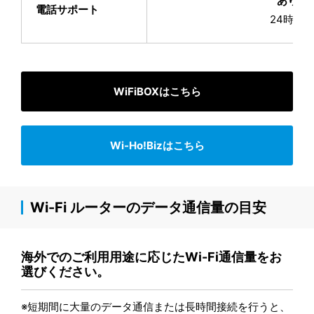
あり
電話サポート
24時間
WiFiBOXはこちら
Wi-Ho!Bizはこちら
Wi-Fi ルーターのデータ通信量の目安
海外でのご利用用途に応じたWi-Fi通信量をお
選びください。
※短期間に大量のデータ通信または長時間接続を行うと、