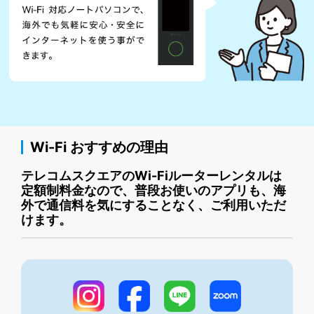
Wi-Fi おすすめの理由
テレコムスクエアのWi-Fiルーターレンタルは
定額制料金なので、普段お使いのアプリも、海
外で通信料を気にすることなく、ご利用いただ
けます。