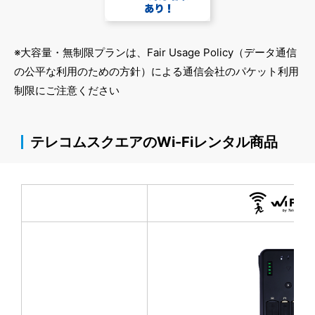
※大容量・無制限プランは、Fair Usage Policy（データ通信
の公平な利用のための方針）による通信会社のパケット利用
制限にご注意ください
テレコムスクエアのWi-Fiレンタル商品